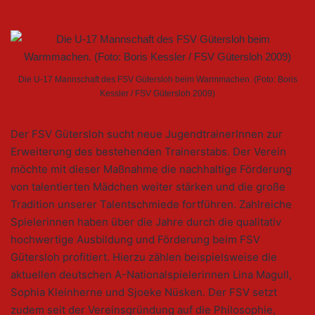
Die U-17 Mannschaft des FSV Gütersloh beim Warmmachen. (Foto: Boris
Kessler / FSV Gütersloh 2009)
Der FSV Gütersloh sucht neue JugendtrainerInnen zur
Erweiterung des bestehenden Trainerstabs. Der Verein
möchte mit dieser Maßnahme die nachhaltige Förderung
von talentierten Mädchen weiter stärken und die große
Tradition unserer Talentschmiede fortführen. Zahlreiche
Spielerinnen haben über die Jahre durch die qualitativ
hochwertige Ausbildung und Förderung beim FSV
Gütersloh profitiert. Hierzu zählen beispielsweise die
aktuellen deutschen A-Nationalspielerinnen Lina Magull,
Sophia Kleinherne und Sjoeke Nüsken. Der FSV setzt
zudem seit der Vereinsgründung auf die Philosophie,