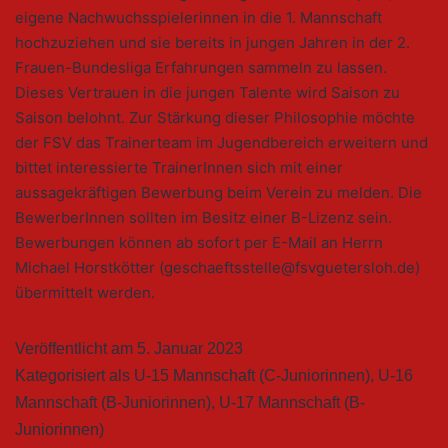
eigene Nachwuchsspielerinnen in die 1. Mannschaft
hochzuziehen und sie bereits in jungen Jahren in der 2.
Frauen-Bundesliga Erfahrungen sammeln zu lassen.
Dieses Vertrauen in die jungen Talente wird Saison zu
Saison belohnt. Zur Stärkung dieser Philosophie möchte
der FSV das Trainerteam im Jugendbereich erweitern und
bittet interessierte TrainerInnen sich mit einer
aussagekräftigen Bewerbung beim Verein zu melden. Die
BewerberInnen sollten im Besitz einer B-Lizenz sein.
Bewerbungen können ab sofort per E-Mail an Herrn
Michael Horstkötter (geschaeftsstelle@fsvguetersloh.de)
übermittelt werden.
Veröffentlicht am
5. Januar 2023
Kategorisiert als
U-15 Mannschaft (C-Juniorinnen)
,
U-16
Mannschaft (B-Juniorinnen)
,
U-17 Mannschaft (B-
Juniorinnen)