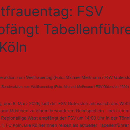
tfrauentag: FSV
fängt Tabellenführe
Köln
Sonderaktion zum Weltfrauentag (Foto: Michael Meßmann / FSV Gütersloh 2009)
 den 8. März 2026, lädt der FSV Gütersloh anlässlich des Welt
 und Mädchen zu einem besonderen Heimspiel ein – bei freiem Ei
-Regionalliga West empfängt der FSV um 14:00 Uhr in der Tönn
 1. FC Köln. Die Kölnerinnen reisen als aktueller Tabellenführer