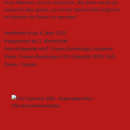
ihren Wechsel. Und sie verspricht: „Bis dahin werde ich
weiterhin alles geben, um mit der Mannschaft möglichst
erfolgreich die Saison zu beenden.“
Veröffentlicht am
4. März 2022
Kategorisiert als
1. Mannschaft
Verschlagwortet mit
2. Frauen-Bundesliga
,
Annalena
Rieke
,
Frauen-Bundesliga
,
FSV Gütersloh 2009
,
SGS
Essen
,
Transfer