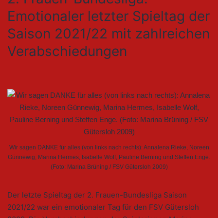
Emotionaler letzter Spieltag der
Saison 2021/22 mit zahlreichen
Verabschiedungen
Wir sagen DANKE für alles (von links nach rechts): Annalena Rieke, Noreen
Günnewig, Marina Hermes, Isabelle Wolf, Pauline Berning und Steffen Enge.
(Foto: Marina Brüning / FSV Gütersloh 2009)
Der letzte Spieltag der 2. Frauen-Bundesliga Saison
2021/22 war ein emotionaler Tag für den FSV Gütersloh