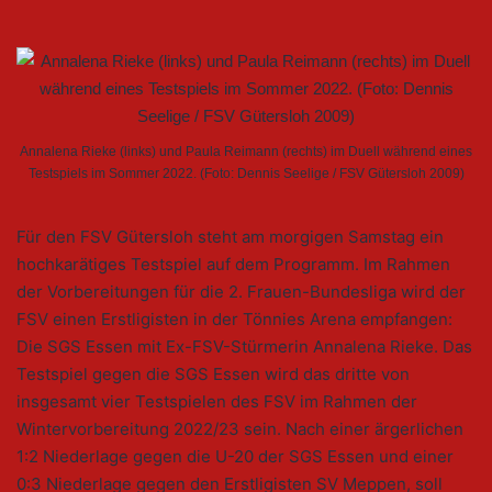
Annalena Rieke (links) und Paula Reimann (rechts) im Duell während eines
Testspiels im Sommer 2022. (Foto: Dennis Seelige / FSV Gütersloh 2009)
Für den FSV Gütersloh steht am morgigen Samstag ein
hochkarätiges Testspiel auf dem Programm. Im Rahmen
der Vorbereitungen für die 2. Frauen-Bundesliga wird der
FSV einen Erstligisten in der Tönnies Arena empfangen:
Die SGS Essen mit Ex-FSV-Stürmerin Annalena Rieke. Das
Testspiel gegen die SGS Essen wird das dritte von
insgesamt vier Testspielen des FSV im Rahmen der
Wintervorbereitung 2022/23 sein. Nach einer ärgerlichen
1:2 Niederlage gegen die U-20 der SGS Essen und einer
0:3 Niederlage gegen den Erstligisten SV Meppen, soll