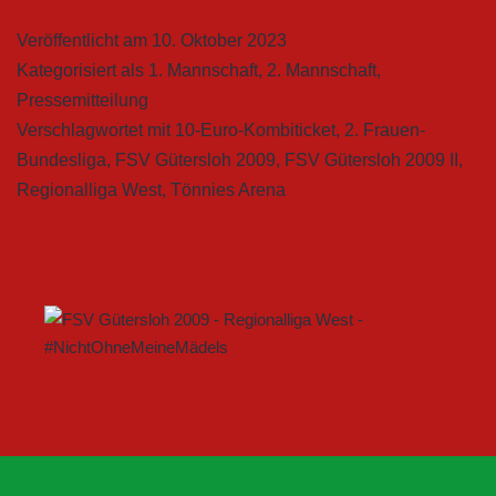
Veröffentlicht am
10. Oktober 2023
Kategorisiert als
1. Mannschaft
,
2. Mannschaft
,
Pressemitteilung
Verschlagwortet mit
10-Euro-Kombiticket
,
2. Frauen-
Bundesliga
,
FSV Gütersloh 2009
,
FSV Gütersloh 2009 II
,
Regionalliga West
,
Tönnies Arena