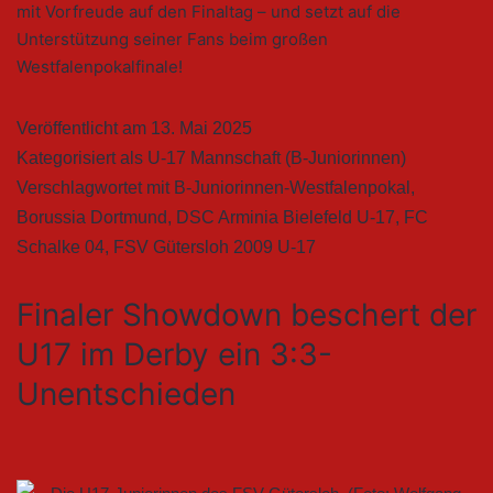
mit Vorfreude auf den Finaltag – und setzt auf die
Unterstützung seiner Fans beim großen
Westfalenpokalfinale!
Veröffentlicht am
13. Mai 2025
Kategorisiert als
U-17 Mannschaft (B-Juniorinnen)
Verschlagwortet mit
B-Juniorinnen-Westfalenpokal
,
Borussia Dortmund
,
DSC Arminia Bielefeld U-17
,
FC
Schalke 04
,
FSV Gütersloh 2009 U-17
Finaler Showdown beschert der
U17 im Derby ein 3:3-
Unentschieden