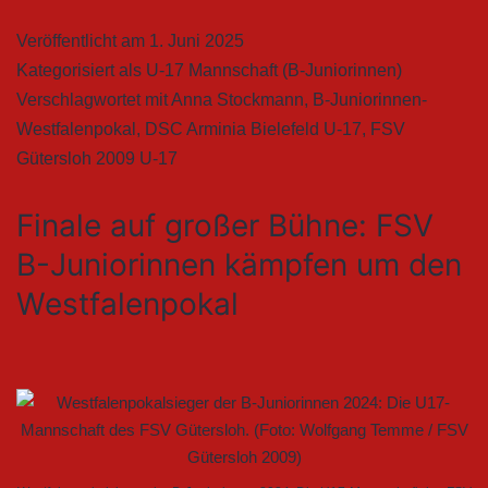
Veröffentlicht am
1. Juni 2025
Kategorisiert als
U-17 Mannschaft (B-Juniorinnen)
Verschlagwortet mit
Anna Stockmann
,
B-Juniorinnen-
Westfalenpokal
,
DSC Arminia Bielefeld U-17
,
FSV
Gütersloh 2009 U-17
Finale auf großer Bühne: FSV
B-Juniorinnen kämpfen um den
Westfalenpokal