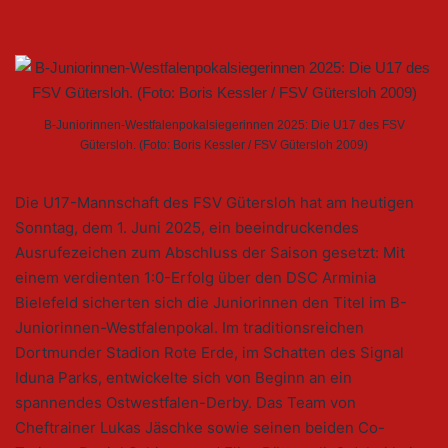
B-Juniorinnen-Westfalenpokalsiegerinnen 2025: Die U17 des FSV
Gütersloh. (Foto: Boris Kessler / FSV Gütersloh 2009)
Die U17-Mannschaft des FSV Gütersloh hat am heutigen
Sonntag, dem 1. Juni 2025, ein beeindruckendes
Ausrufezeichen zum Abschluss der Saison gesetzt: Mit
einem verdienten 1:0-Erfolg über den DSC Arminia
Bielefeld sicherten sich die Juniorinnen den Titel im B-
Juniorinnen-Westfalenpokal. Im traditionsreichen
Dortmunder Stadion Rote Erde, im Schatten des Signal
Iduna Parks, entwickelte sich von Beginn an ein
spannendes Ostwestfalen-Derby. Das Team von
Cheftrainer Lukas Jäschke sowie seinen beiden Co-