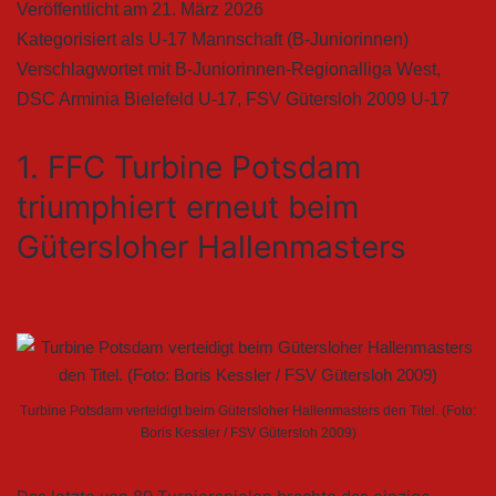
Veröffentlicht am
21. März 2026
Kategorisiert als
U-17 Mannschaft (B-Juniorinnen)
Verschlagwortet mit
B-Juniorinnen-Regionalliga West
,
DSC Arminia Bielefeld U-17
,
FSV Gütersloh 2009 U-17
1. FFC Turbine Potsdam
triumphiert erneut beim
Gütersloher Hallenmasters
Turbine Potsdam verteidigt beim Gütersloher Hallenmasters den Titel. (Foto:
Boris Kessler / FSV Gütersloh 2009)