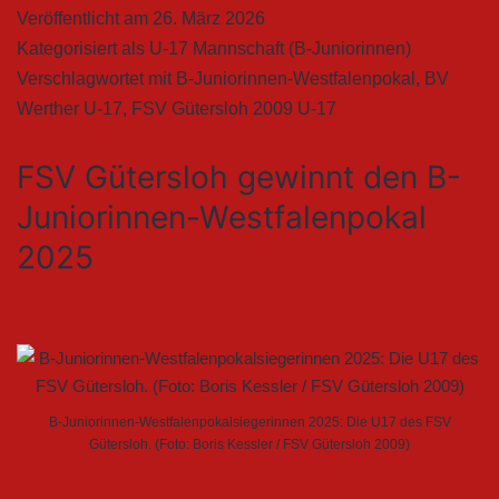
Veröffentlicht am
26. März 2026
Kategorisiert als
U-17 Mannschaft (B-Juniorinnen)
Verschlagwortet mit
B-Juniorinnen-Westfalenpokal
,
BV
Werther U-17
,
FSV Gütersloh 2009 U-17
FSV Gütersloh gewinnt den B-
Juniorinnen-Westfalenpokal
2025
B-Juniorinnen-Westfalenpokalsiegerinnen 2025: Die U17 des FSV
Gütersloh. (Foto: Boris Kessler / FSV Gütersloh 2009)