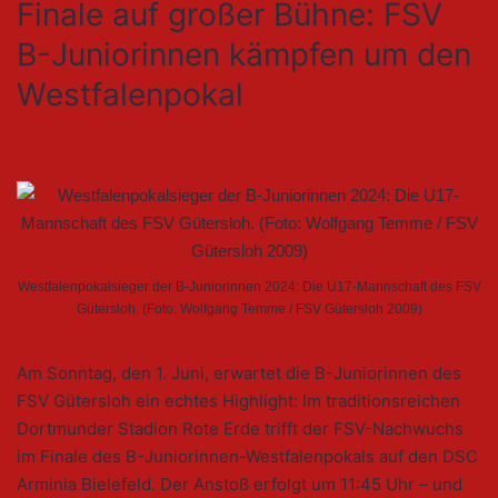
Finale auf großer Bühne: FSV
B-Juniorinnen kämpfen um den
Westfalenpokal
Westfalenpokalsieger der B-Juniorinnen 2024: Die U17-Mannschaft des FSV
Gütersloh. (Foto: Wolfgang Temme / FSV Gütersloh 2009)
Am Sonntag, den 1. Juni, erwartet die B-Juniorinnen des
FSV Gütersloh ein echtes Highlight: Im traditionsreichen
Dortmunder Stadion Rote Erde trifft der FSV-Nachwuchs
im Finale des B-Juniorinnen-Westfalenpokals auf den DSC
Arminia Bielefeld. Der Anstoß erfolgt um 11:45 Uhr – und