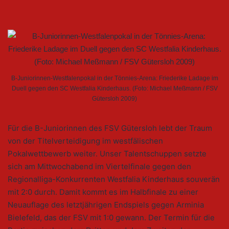
B-Juniorinnen-Westfalenpokal in der Tönnies-Arena: Friederike Ladage im
Duell gegen den SC Westfalia Kinderhaus. (Foto: Michael Meßmann / FSV
Gütersloh 2009)
Für die B-Juniorinnen des FSV Gütersloh lebt der Traum
von der Titelverteidigung im westfälischen
Pokalwettbewerb weiter. Unser Talentschuppen setzte
sich am Mittwochabend im Viertelfinale gegen den
Regionalliga-Konkurrenten Westfalia Kinderhaus souverän
mit 2:0 durch. Damit kommt es im Halbfinale zu einer
Neuauflage des letztjährigen Endspiels gegen Arminia
Bielefeld, das der FSV mit 1:0 gewann. Der Termin für die