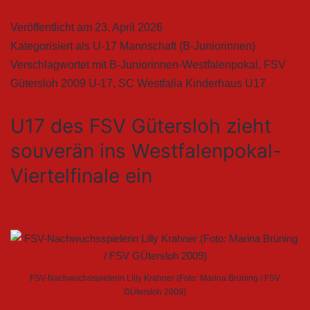
Veröffentlicht am
23. April 2026
Kategorisiert als
U-17 Mannschaft (B-Juniorinnen)
Verschlagwortet mit
B-Juniorinnen-Westfalenpokal
,
FSV
Gütersloh 2009 U-17
,
SC Westfalia Kinderhaus U17
U17 des FSV Gütersloh zieht
souverän ins Westfalenpokal-
Viertelfinale ein
FSV-Nachwuchsspielerin Lilly Krahner (Foto: Marina Brüning / FSV
GÜtersloh 2009)