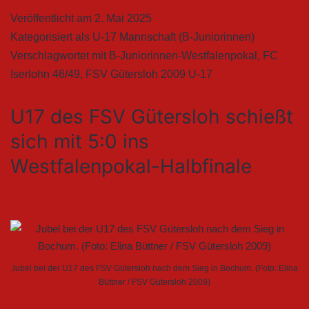
Veröffentlicht am
2. Mai 2025
Kategorisiert als
U-17 Mannschaft (B-Juniorinnen)
Verschlagwortet mit
B-Juniorinnen-Westfalenpokal
,
FC
Iserlohn 46/49
,
FSV Gütersloh 2009 U-17
U17 des FSV Gütersloh schießt
sich mit 5:0 ins
Westfalenpokal-Halbfinale
Jubel bei der U17 des FSV Gütersloh nach dem Sieg in Bochum. (Foto: Elina
Büttner / FSV Gütersloh 2009)