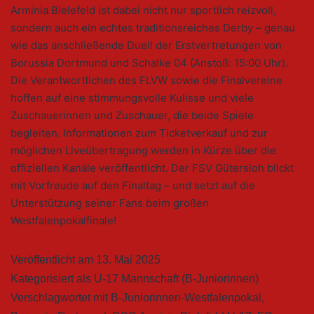
Arminia Bielefeld ist dabei nicht nur sportlich reizvoll,
sondern auch ein echtes traditionsreiches Derby – genau
wie das anschließende Duell der Erstvertretungen von
Borussia Dortmund und Schalke 04 (Anstoß: 15:00 Uhr).
Die Verantwortlichen des FLVW sowie die Finalvereine
hoffen auf eine stimmungsvolle Kulisse und viele
Zuschauerinnen und Zuschauer, die beide Spiele
begleiten. Informationen zum Ticketverkauf und zur
möglichen Liveübertragung werden in Kürze über die
offiziellen Kanäle veröffentlicht. Der FSV Gütersloh blickt
mit Vorfreude auf den Finaltag – und setzt auf die
Unterstützung seiner Fans beim großen
Westfalenpokalfinale!
Veröffentlicht am
13. Mai 2025
Kategorisiert als
U-17 Mannschaft (B-Juniorinnen)
Verschlagwortet mit
B-Juniorinnen-Westfalenpokal
,