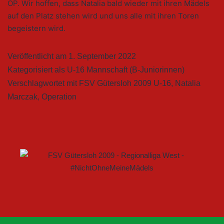
OP. Wir hoffen, dass Natalia bald wieder mit ihren Mädels
auf den Platz stehen wird und uns alle mit ihren Toren
begeistern wird.
Veröffentlicht am
1. September 2022
Kategorisiert als
U-16 Mannschaft (B-Juniorinnen)
Verschlagwortet mit
FSV Gütersloh 2009 U-16
,
Natalia
Marczak
,
Operation