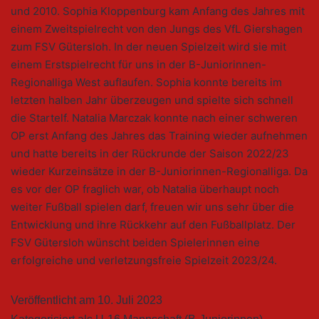
und 2010. Sophia Kloppenburg kam Anfang des Jahres mit
einem Zweitspielrecht von den Jungs des VfL Giershagen
zum FSV Gütersloh. In der neuen Spielzeit wird sie mit
einem Erstspielrecht für uns in der B-Juniorinnen-
Regionalliga West auflaufen. Sophia konnte bereits im
letzten halben Jahr überzeugen und spielte sich schnell
die Startelf. Natalia Marczak konnte nach einer schweren
OP erst Anfang des Jahres das Training wieder aufnehmen
und hatte bereits in der Rückrunde der Saison 2022/23
wieder Kurzeinsätze in der B-Juniorinnen-Regionalliga. Da
es vor der OP fraglich war, ob Natalia überhaupt noch
weiter Fußball spielen darf, freuen wir uns sehr über die
Entwicklung und ihre Rückkehr auf den Fußballplatz. Der
FSV Gütersloh wünscht beiden Spielerinnen eine
erfolgreiche und verletzungsfreie Spielzeit 2023/24.
Veröffentlicht am
10. Juli 2023