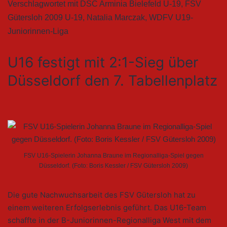
Verschlagwortet mit
DSC Arminia Bielefeld U-19
,
FSV
Gütersloh 2009 U-19
,
Natalia Marczak
,
WDFV U19-
Juniorinnen-Liga
U16 festigt mit 2:1-Sieg über
Düsseldorf den 7. Tabellenplatz
FSV U16-Spielerin Johanna Braune im Regionalliga-Spiel gegen
Düsseldorf. (Foto: Boris Kessler / FSV Gütersloh 2009)
Die gute Nachwuchsarbeit des FSV Gütersloh hat zu
einem weiteren Erfolgserlebnis geführt. Das U16-Team
schaffte in der B-Juniorinnen-Regionalliga West mit dem