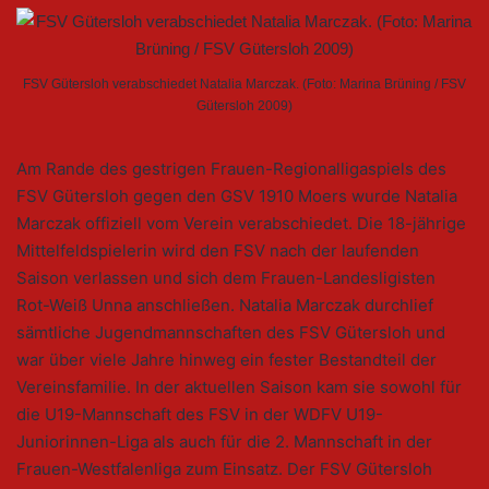
FSV Gütersloh verabschiedet Natalia Marczak. (Foto: Marina Brüning / FSV
Gütersloh 2009)
Am Rande des gestrigen Frauen-Regionalligaspiels des
FSV Gütersloh gegen den GSV 1910 Moers wurde Natalia
Marczak offiziell vom Verein verabschiedet. Die 18-jährige
Mittelfeldspielerin wird den FSV nach der laufenden
Saison verlassen und sich dem Frauen-Landesligisten
Rot-Weiß Unna anschließen. Natalia Marczak durchlief
sämtliche Jugendmannschaften des FSV Gütersloh und
war über viele Jahre hinweg ein fester Bestandteil der
Vereinsfamilie. In der aktuellen Saison kam sie sowohl für
die U19-Mannschaft des FSV in der WDFV U19-
Juniorinnen-Liga als auch für die 2. Mannschaft in der
Frauen-Westfalenliga zum Einsatz. Der FSV Gütersloh