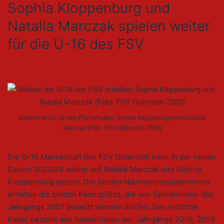
Sophia Kloppenburg und
Natalia Marczak spielen weiter
für die U-16 des FSV
Bleiben der U-16 des FSV erhalten: Sophia Kloppenburg und Natalia
Marczak (Foto: FSV Gütersloh 2009)
Die U-16 Mannschaft des FSV Gütersloh kann in der neuen
Saison 2023/24 weiter auf Natalia Marczak und Sophia
Kloppenburg setzen. Die beiden Nachwuchsspielerinnen
erhalten die beiden Kaderplätze, die von Spielerinnen des
Jahrgangs 2007 besetzt werden dürfen. Der restliche
Kader besteht aus Spielerinnen der Jahrgänge 2008, 2009