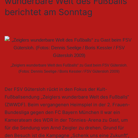
wunderbare Welt des Fußballs“
berichtet am Sonntag
„Zeiglers wunderbare Welt des Fußballs“ zu Gast beim FSV Gütersloh.
(Fotos: Dennis Seelige / Boris Kessler / FSV Gütersloh 2009)
Der FSV Gütersloh rückt in den Fokus der Kult-
Fußballsendung „Zeiglers wunderbare Welt des Fußballs“
(ZWWDF). Beim vergangenen Heimspiel in der 2. Frauen-
Bundesliga gegen den FC Bayern München II war ein
Kamerateam des WDR in der Tönnies-Arena zu Gast, um
für die Sendung von Arnd Zeigler zu drehen. Grund für
den Besuch ist die Kampagne „Schenk uns eine Zukunft“,