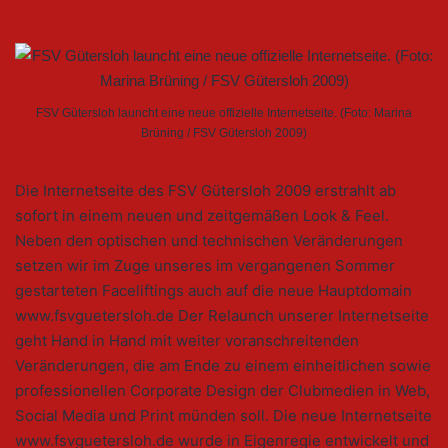
FSV Gütersloh launcht eine neue offizielle Internetseite. (Foto: Marina
Brüning / FSV Gütersloh 2009)
Die Internetseite des FSV Gütersloh 2009 erstrahlt ab
sofort in einem neuen und zeitgemäßen Look & Feel.
Neben den optischen und technischen Veränderungen
setzen wir im Zuge unseres im vergangenen Sommer
gestarteten Faceliftings auch auf die neue Hauptdomain
www.fsvguetersloh.de Der Relaunch unserer Internetseite
geht Hand in Hand mit weiter voranschreitenden
Veränderungen, die am Ende zu einem einheitlichen sowie
professionellen Corporate Design der Clubmedien in Web,
Social Media und Print münden soll. Die neue Internetseite
www.fsvguetersloh.de wurde in Eigenregie entwickelt und