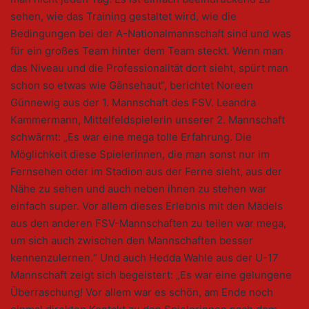
sehen, wie das Training gestaltet wird, wie die
Bedingungen bei der A-Nationalmannschaft sind und was
für ein großes Team hinter dem Team steckt. Wenn man
das Niveau und die Professionalität dort sieht, spürt man
schon so etwas wie Gänsehaut“, berichtet Noreen
Günnewig aus der 1. Mannschaft des FSV. Leandra
Kammermann, Mittelfeldspielerin unserer 2. Mannschaft
schwärmt: „Es war eine mega tolle Erfahrung. Die
Möglichkeit diese Spielerinnen, die man sonst nur im
Fernsehen oder im Stadion aus der Ferne sieht, aus der
Nähe zu sehen und auch neben ihnen zu stehen war
einfach super. Vor allem dieses Erlebnis mit den Mädels
aus den anderen FSV-Mannschaften zu teilen war mega,
um sich auch zwischen den Mannschaften besser
kennenzulernen.“ Und auch Hedda Wahle aus der U-17
Mannschaft zeigt sich begeistert: „Es war eine gelungene
Überraschung! Vor allem war es schön, am Ende noch