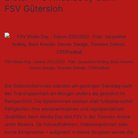
FSV Gütersloh
FSV Media Day - Saison 2021/2022 - Foto: Jacqueline Nolting, Boris Kessler,
Dennis Seelige, Thorsten Zelinski, CPDFootball
Die Gütersloherinnen standen am gestrigen Samstag nach
der Trainingseinheit am Morgen anders als gewohnt im
Rampenlicht. Die Spielerinnen stellten statt fußballerischer
Fähigkeiten ihre werbewirksamen und repräsentativen
Qualitäten beim Media Day des FSV in der Tönnies-Arena
unter Beweis. Ob Fotoaufnahmen, Videosequenzen oder
kurze Einsprecher – aufgeteilt in kleine Gruppen wurde die