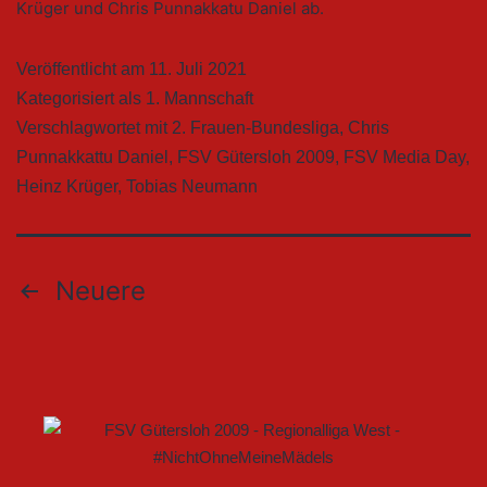
Krüger und Chris Punnakkatu Daniel ab.
Veröffentlicht am
11. Juli 2021
Kategorisiert als
1. Mannschaft
Verschlagwortet mit
2. Frauen-Bundesliga
,
Chris
Punnakkattu Daniel
,
FSV Gütersloh 2009
,
FSV Media Day
,
Heinz Krüger
,
Tobias Neumann
Neuere