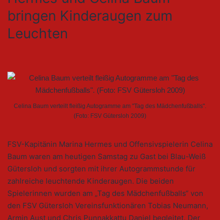
bringen Kinderaugen zum
Leuchten
Celina Baum verteilt fleißig Autogramme am "Tag des Mädchenfußballs".
(Foto: FSV Gütersloh 2009)
FSV-Kapitänin Marina Hermes und Offensivspielerin Celina
Baum waren am heutigen Samstag zu Gast bei Blau-Weiß
Gütersloh und sorgten mit ihrer Autogrammstunde für
zahlreiche leuchtende Kinderaugen. Die beiden
Spielerinnen wurden am „Tag des Mädchenfußballs“ von
den FSV Gütersloh Vereinsfunktionären Tobias Neumann,
Armin Aust und Chris Punnakkattu Daniel begleitet. Der