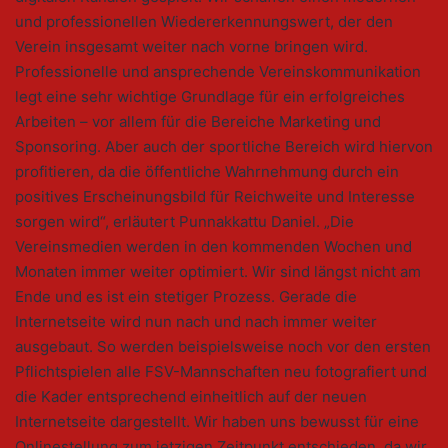
und professionellen Wiedererkennungswert, der den
Verein insgesamt weiter nach vorne bringen wird.
Professionelle und ansprechende Vereinskommunikation
legt eine sehr wichtige Grundlage für ein erfolgreiches
Arbeiten – vor allem für die Bereiche Marketing und
Sponsoring. Aber auch der sportliche Bereich wird hiervon
profitieren, da die öffentliche Wahrnehmung durch ein
positives Erscheinungsbild für Reichweite und Interesse
sorgen wird“, erläutert Punnakkattu Daniel. „Die
Vereinsmedien werden in den kommenden Wochen und
Monaten immer weiter optimiert. Wir sind längst nicht am
Ende und es ist ein stetiger Prozess. Gerade die
Internetseite wird nun nach und nach immer weiter
ausgebaut. So werden beispielsweise noch vor den ersten
Pflichtspielen alle FSV-Mannschaften neu fotografiert und
die Kader entsprechend einheitlich auf der neuen
Internetseite dargestellt. Wir haben uns bewusst für eine
Onlinestellung zum jetzigen Zeitpunkt entschieden, da wir