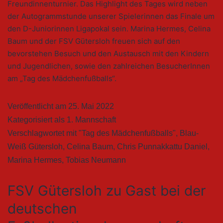
Freundinnenturnier. Das Highlight des Tages wird neben
der Autogrammstunde unserer Spielerinnen das Finale um
den D-Juniorinnen Ligapokal sein. Marina Hermes, Celina
Baum und der FSV Gütersloh freuen sich auf den
bevorstehen Besuch und den Austausch mit den Kindern
und Jugendlichen, sowie den zahlreichen BesucherInnen
am „Tag des Mädchenfußballs“.
Veröffentlicht am
25. Mai 2022
Kategorisiert als
1. Mannschaft
Verschlagwortet mit
"Tag des Mädchenfußballs"
,
Blau-
Weiß Gütersloh
,
Celina Baum
,
Chris Punnakkattu Daniel
,
Marina Hermes
,
Tobias Neumann
FSV Gütersloh zu Gast bei der
deutschen