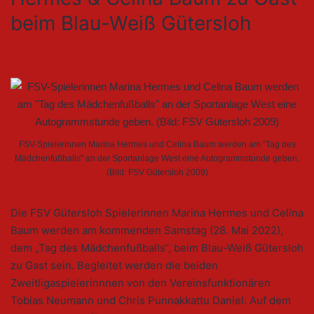
beim Blau-Weiß Gütersloh
FSV-Spielerinnen Marina Hermes und Celina Baum werden am "Tag des
Mädchenfußballs" an der Sportanlage West eine Autogrammstunde geben.
(Bild: FSV Gütersloh 2009)
Die FSV Gütersloh Spielerinnen Marina Hermes und Celina
Baum werden am kommenden Samstag (28. Mai 2022),
dem „Tag des Mädchenfußballs“, beim Blau-Weiß Gütersloh
zu Gast sein. Begleitet werden die beiden
Zweitligaspielerinnnen von den Vereinsfunktionären
Tobias Neumann und Chris Punnakkattu Daniel. Auf dem