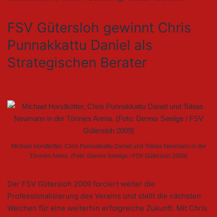
FSV Gütersloh gewinnt Chris
Punnakkattu Daniel als
Strategischen Berater
Michael Horstkötter, Chris Punnakkattu Daniel und Tobias Neumann in der
Tönnies Arena. (Foto: Dennis Seelige / FSV Gütersloh 2009)
Der FSV Gütersloh 2009 forciert weiter die
Professionalisierung des Vereins und stellt die nächsten
Weichen für eine weiterhin erfolgreiche Zukunft. Mit Chris