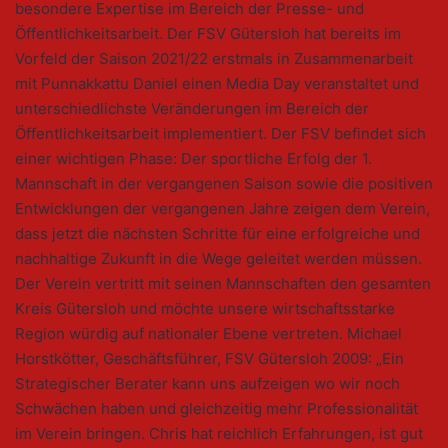
besondere Expertise im Bereich der Presse- und
Öffentlichkeitsarbeit. Der FSV Gütersloh hat bereits im
Vorfeld der Saison 2021/22 erstmals in Zusammenarbeit
mit Punnakkattu Daniel einen Media Day veranstaltet und
unterschiedlichste Veränderungen im Bereich der
Öffentlichkeitsarbeit implementiert. Der FSV befindet sich
einer wichtigen Phase: Der sportliche Erfolg der 1.
Mannschaft in der vergangenen Saison sowie die positiven
Entwicklungen der vergangenen Jahre zeigen dem Verein,
dass jetzt die nächsten Schritte für eine erfolgreiche und
nachhaltige Zukunft in die Wege geleitet werden müssen.
Der Verein vertritt mit seinen Mannschaften den gesamten
Kreis Gütersloh und möchte unsere wirtschaftsstarke
Region würdig auf nationaler Ebene vertreten. Michael
Horstkötter, Geschäftsführer, FSV Gütersloh 2009: „Ein
Strategischer Berater kann uns aufzeigen wo wir noch
Schwächen haben und gleichzeitig mehr Professionalität
im Verein bringen. Chris hat reichlich Erfahrungen, ist gut