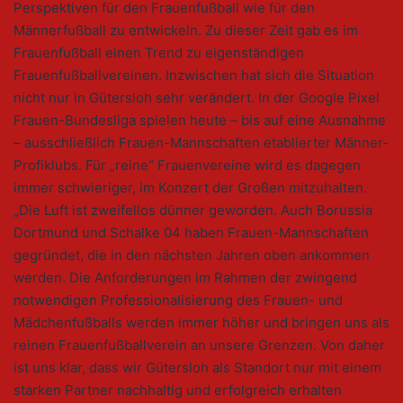
Perspektiven für den Frauenfußball wie für den
Männerfußball zu entwickeln. Zu dieser Zeit gab es im
Frauenfußball einen Trend zu eigenständigen
Frauenfußballvereinen. Inzwischen hat sich die Situation
nicht nur in Gütersloh sehr verändert. In der Google Pixel
Frauen-Bundesliga spielen heute – bis auf eine Ausnahme
– ausschließlich Frauen-Mannschaften etablierter Männer-
Profiklubs. Für „reine“ Frauenvereine wird es dagegen
immer schwieriger, im Konzert der Großen mitzuhalten.
„Die Luft ist zweifellos dünner geworden. Auch Borussia
Dortmund und Schalke 04 haben Frauen-Mannschaften
gegründet, die in den nächsten Jahren oben ankommen
werden. Die Anforderungen im Rahmen der zwingend
notwendigen Professionalisierung des Frauen- und
Mädchenfußballs werden immer höher und bringen uns als
reinen Frauenfußballverein an unsere Grenzen. Von daher
ist uns klar, dass wir Gütersloh als Standort nur mit einem
starken Partner nachhaltig und erfolgreich erhalten