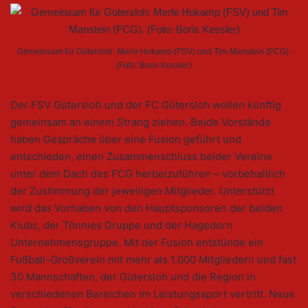
Gemeinsam für Gütersloh: Merle Hokamp (FSV) und Tim Manstein (FCG).
(Foto: Boris Kessler)
Der FSV Gütersloh und der FC Gütersloh wollen künftig
gemeinsam an einem Strang ziehen. Beide Vorstände
haben Gespräche über eine Fusion geführt und
entschieden, einen Zusammenschluss beider Vereine
unter dem Dach des FCG herbeizuführen – vorbehaltlich
der Zustimmung der jeweiligen Mitglieder. Unterstützt
wird das Vorhaben von den Hauptsponsoren der beiden
Klubs, der Tönnies Gruppe und der Hagedorn
Unternehmensgruppe. Mit der Fusion entstünde ein
Fußball-Großverein mit mehr als 1.000 Mitgliedern und fast
30 Mannschaften, der Gütersloh und die Region in
verschiedenen Bereichen im Leistungssport vertritt. Neue