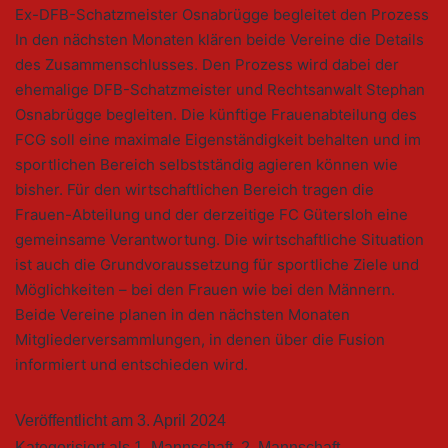
Ex-DFB-Schatzmeister Osnabrügge begleitet den Prozess
In den nächsten Monaten klären beide Vereine die Details
des Zusammenschlusses. Den Prozess wird dabei der
ehemalige DFB-Schatzmeister und Rechtsanwalt Stephan
Osnabrügge begleiten. Die künftige Frauenabteilung des
FCG soll eine maximale Eigenständigkeit behalten und im
sportlichen Bereich selbstständig agieren können wie
bisher. Für den wirtschaftlichen Bereich tragen die
Frauen-Abteilung und der derzeitige FC Gütersloh eine
gemeinsame Verantwortung. Die wirtschaftliche Situation
ist auch die Grundvoraussetzung für sportliche Ziele und
Möglichkeiten – bei den Frauen wie bei den Männern.
Beide Vereine planen in den nächsten Monaten
Mitgliederversammlungen, in denen über die Fusion
informiert und entschieden wird.
Veröffentlicht am
3. April 2024
Kategorisiert als
1. Mannschaft
,
2. Mannschaft
,