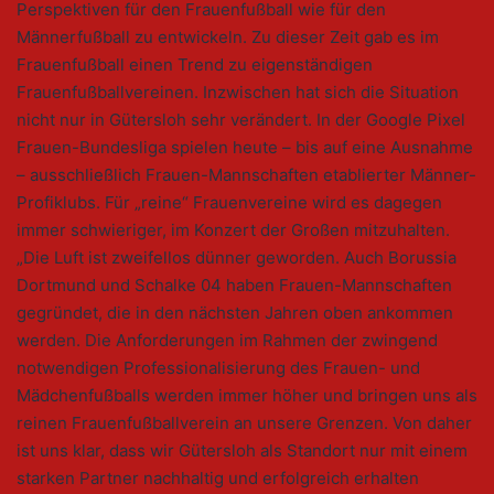
Perspektiven für den Frauenfußball wie für den
Männerfußball zu entwickeln. Zu dieser Zeit gab es im
Frauenfußball einen Trend zu eigenständigen
Frauenfußballvereinen. Inzwischen hat sich die Situation
nicht nur in Gütersloh sehr verändert. In der Google Pixel
Frauen-Bundesliga spielen heute – bis auf eine Ausnahme
– ausschließlich Frauen-Mannschaften etablierter Männer-
Profiklubs. Für „reine“ Frauenvereine wird es dagegen
immer schwieriger, im Konzert der Großen mitzuhalten.
„Die Luft ist zweifellos dünner geworden. Auch Borussia
Dortmund und Schalke 04 haben Frauen-Mannschaften
gegründet, die in den nächsten Jahren oben ankommen
werden. Die Anforderungen im Rahmen der zwingend
notwendigen Professionalisierung des Frauen- und
Mädchenfußballs werden immer höher und bringen uns als
reinen Frauenfußballverein an unsere Grenzen. Von daher
ist uns klar, dass wir Gütersloh als Standort nur mit einem
starken Partner nachhaltig und erfolgreich erhalten