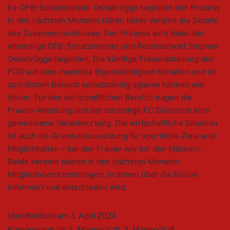
Ex-DFB-Schatzmeister Osnabrügge begleitet den Prozess
In den nächsten Monaten klären beide Vereine die Details
des Zusammenschlusses. Den Prozess wird dabei der
ehemalige DFB-Schatzmeister und Rechtsanwalt Stephan
Osnabrügge begleiten. Die künftige Frauenabteilung des
FCG soll eine maximale Eigenständigkeit behalten und im
sportlichen Bereich selbstständig agieren können wie
bisher. Für den wirtschaftlichen Bereich tragen die
Frauen-Abteilung und der derzeitige FC Gütersloh eine
gemeinsame Verantwortung. Die wirtschaftliche Situation
ist auch die Grundvoraussetzung für sportliche Ziele und
Möglichkeiten – bei den Frauen wie bei den Männern.
Beide Vereine planen in den nächsten Monaten
Mitgliederversammlungen, in denen über die Fusion
informiert und entschieden wird.
Veröffentlicht am
3. April 2024
Kategorisiert als
1. Mannschaft
,
2. Mannschaft
,