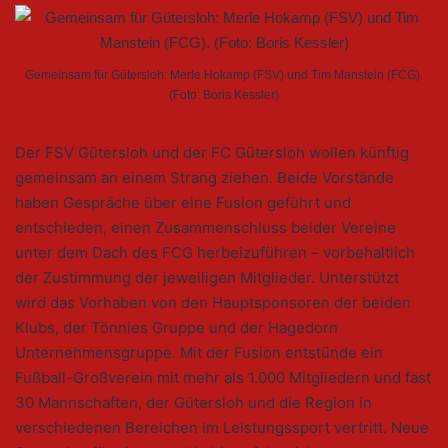
Gemeinsam für Gütersloh: Merle Hokamp (FSV) und Tim Manstein (FCG).
(Foto: Boris Kessler)
Der FSV Gütersloh und der FC Gütersloh wollen künftig
gemeinsam an einem Strang ziehen. Beide Vorstände
haben Gespräche über eine Fusion geführt und
entschieden, einen Zusammenschluss beider Vereine
unter dem Dach des FCG herbeizuführen – vorbehaltlich
der Zustimmung der jeweiligen Mitglieder. Unterstützt
wird das Vorhaben von den Hauptsponsoren der beiden
Klubs, der Tönnies Gruppe und der Hagedorn
Unternehmensgruppe. Mit der Fusion entstünde ein
Fußball-Großverein mit mehr als 1.000 Mitgliedern und fast
30 Mannschaften, der Gütersloh und die Region in
verschiedenen Bereichen im Leistungssport vertritt. Neue