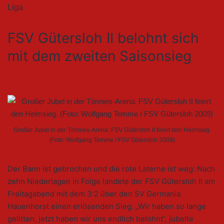
Liga
FSV Gütersloh II belohnt sich
mit dem zweiten Saisonsieg
Großer Jubel in der Tönnies-Arena: FSV Gütersloh II feiert den Heimsieg.
(Foto: Wolfgang Temme / FSV Gütersloh 2009)
Der Bann ist gebrochen und die rote Laterne ist weg: Nach
zehn Niederlagen in Folge landete der FSV Gütersloh II am
Freitagabend mit dem 3:2 über den SV Germania
Hauenhorst einen erlösenden Sieg. „Wir haben so lange
gelitten, jetzt haben wir uns endlich belohnt“, jubelte