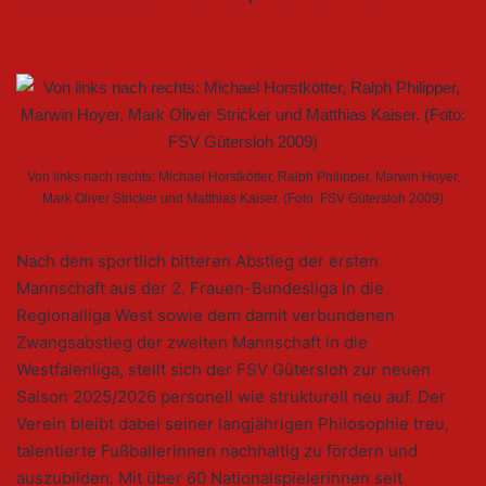
Von links nach rechts: Michael Horstkötter, Ralph Philipper, Marwin Hoyer,
Mark Oliver Stricker und Matthias Kaiser. (Foto: FSV Gütersloh 2009)
Nach dem sportlich bitteren Abstieg der ersten
Mannschaft aus der 2. Frauen-Bundesliga in die
Regionalliga West sowie dem damit verbundenen
Zwangsabstieg der zweiten Mannschaft in die
Westfalenliga, stellt sich der FSV Gütersloh zur neuen
Saison 2025/2026 personell wie strukturell neu auf. Der
Verein bleibt dabei seiner langjährigen Philosophie treu,
talentierte Fußballerinnen nachhaltig zu fördern und
auszubilden. Mit über 60 Nationalspielerinnen seit