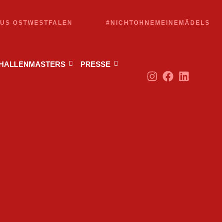
AUS OSTWESTFALEN
#NICHTOHNEMEINEMÄDELS
 HALLENMASTERS
PRESSE