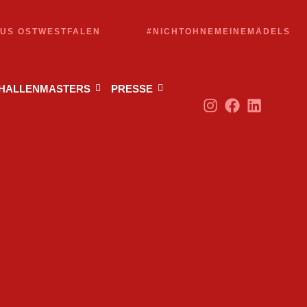
AUS OSTWESTFALEN
#NICHTOHNEMEINEMÄDELS
 HALLENMASTERS
PRESSE