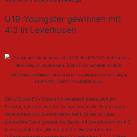
U-19
,
WDFV U19-Juniorinnen-Liga
U19-Youngster gewinnen mit
4:3 in Leverkusen
Strahlende Siegerinnen: Die U19 des FSV Gütersloh nach dem Sieg in
Leverkusen. (Foto: FSV Gütersloh 2009)
Die U19 des FSV Gütersloh verabschiedete sich am
Sonntag mit dem zweiten Saisonsieg in die Winterpause.
Dass erneut von Sportdirektor Mark Oliver Stricker
gecoachte Team gewann bei Bayer 04 Leverkusen mit 4:3.
In der Tabelle der „Meldeliga“ des Westdeutschen