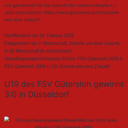
uns gemeinsam für die Zukunft des Vereins kämpfen! 👉
Jetzt unterstützen: https://www.gofundme.com/f/schenk-
uns-eine-zukunft
Veröffentlicht am
18. Februar 2025
Kategorisiert als
2. Mannschaft
,
Schenk uns eine Zukunft
,
U-19 Mannschaft (A-Juniorinnen)
Verschlagwortet mit
Antonia Schön
,
FSV Gütersloh 2009 II
,
FSV Gütersloh 2009 U-19
,
Schenk uns eine Zukunft
U19 des FSV Gütersloh gewinnt
3:0 in Düsseldorf