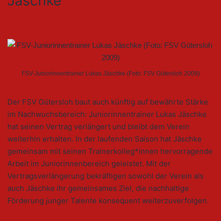
Jäschke
FSV-Juniorinnentrainer Lukas Jäschke (Foto: FSV Gütersloh 2009)
Der FSV Gütersloh baut auch künftig auf bewährte Stärke
im Nachwuchsbereich: Juniorinnentrainer Lukas Jäschke
hat seinen Vertrag verlängert und bleibt dem Verein
weiterhin erhalten. In der laufenden Saison hat Jäschke
gemeinsam mit seinen Trainerkolleg*innen hervorragende
Arbeit im Juniorinnenbereich geleistet. Mit der
Vertragsverlängerung bekräftigen sowohl der Verein als
auch Jäschke ihr gemeinsames Ziel, die nachhaltige
Förderung junger Talente konsequent weiterzuverfolgen.