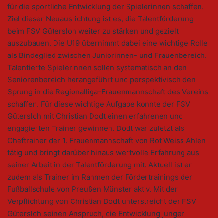
für die sportliche Entwicklung der Spielerinnen schaffen.
Ziel dieser Neuausrichtung ist es, die Talentförderung
beim FSV Gütersloh weiter zu stärken und gezielt
auszubauen. Die U19 übernimmt dabei eine wichtige Rolle
als Bindeglied zwischen Juniorinnen- und Frauenbereich.
Talentierte Spielerinnen sollen systematisch an den
Seniorenbereich herangeführt und perspektivisch den
Sprung in die Regionalliga-Frauenmannschaft des Vereins
schaffen. Für diese wichtige Aufgabe konnte der FSV
Gütersloh mit Christian Dodt einen erfahrenen und
engagierten Trainer gewinnen. Dodt war zuletzt als
Cheftrainer der 1. Frauenmannschaft von Rot Weiss Ahlen
tätig und bringt darüber hinaus wertvolle Erfahrung aus
seiner Arbeit in der Talentförderung mit. Aktuell ist er
zudem als Trainer im Rahmen der Fördertrainings der
Fußballschule von Preußen Münster aktiv. Mit der
Verpflichtung von Christian Dodt unterstreicht der FSV
Gütersloh seinen Anspruch, die Entwicklung junger