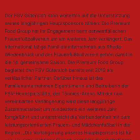
Der FSV Gütersloh kann weiterhin auf die Unterstützung
seines langjährigen Hauptsponsors zählen: Die Premium
Food Group hat ihr Engagement beim ostwestfälischen
Frauenfußballverein um ein weiteres Jahr verlängert. Das
international tätige Familienunternehmen aus Rheda-
Wiedenbrück und der Frauenfußballverein gehen damit in
die 14. gemeinsame Saison. Die Premium Food Group
begleitet den FSV Gütersloh bereits seit 2012 als
verlässlicher Partner. Darüber hinaus ist das
Familienunternehmen Eigentümerin und Betreiberin der
FSV-Heimspielstätte, der Tönnies-Arena. Mit der nun
vereinbarten Verlängerung wird diese langjährige
Zusammenarbeit um mindestens ein weiteres Jahr
fortgeführt und unterstreicht die Verbundenheit mit dem
leistungsorientierten Frauen- und Mädchenfußball in der
Region. „Die Verlängerung unseres Hauptsponsors ist für