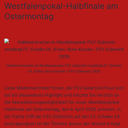
Westfalenpokal-Halbfinale am
Ostermontag
Halbfinal-Kracher im Westfalenpokal: FSV Gütersloh empfängt FC Schalke
04. (Fotos: Boris Kessler / FSV Gütersloh 2009)
Liebe Medienvertreter*innen, der FSV Gütersloh freut sich
auf ein besonderes Highlight und möchte Sie herzlich an
die Akkreditierungsmöglichkeit für unser Westfalenpokal-
Halbfinale am Ostermontag, den 6. April 2026, erinnern. In
der Partie trifft der FSV Gütersloh auf den FC Schalke 04.
Austragungsort ist die Tönnies-Arena, der Anstoß erfolgt