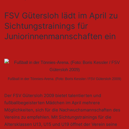
FSV Gütersloh lädt im April zu
Sichtungs­trainings für
Juniorinnen­mannschaften ein
Fußball in der Tönnies-Arena. (Foto: Boris Kessler / FSV Gütersloh 2009)
Der FSV Gütersloh 2009 bietet talentierten und
fußballbegeisterten Mädchen im April mehrere
Möglichkeiten, sich für die Nachwuchsmannschaften des
Vereins zu empfehlen. Mit Sichtungstrainings für die
Altersklassen U13, U15 und U19 öffnet der Verein seine