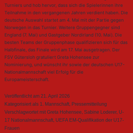
Turniers und hob hervor, dass sich die Spielerinnen ihre
Teilnahme in den vergangenen Jahren verdient haben. Die
deutsche Auswahl startet am 4. Mai mit der Partie gegen
Norwegen in das Turnier. Weitere Gruppengegner sind
England (7. Mai) und Gastgeber Nordirland (10. Mai). Die
besten Teams der Gruppenphase qualifizieren sich für das
Halbfinale, das Finale wird am 17. Mai ausgetragen. Der
FSV Gütersloh gratuliert Greta Hohensee zur
Nominierung, und wünscht ihr sowie der deutschen U17-
Nationalmannschaft viel Erfolg für die
Europameisterschaft.
Veröffentlicht am
21. April 2026
Kategorisiert als
1. Mannschaft
,
Pressemitteilung
Verschlagwortet mit
Greta Hohensee
,
Sabine Loderer
,
U-
17 Nationalmannschaft
,
UEFA EM-Qualifikation der U17-
Frauen