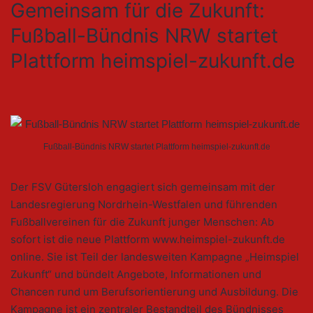
Gemeinsam für die Zukunft:
Fußball-Bündnis NRW startet
Plattform heimspiel-zukunft.de
Fußball-Bündnis NRW startet Plattform heimspiel-zukunft.de
Der FSV Gütersloh engagiert sich gemeinsam mit der
Landesregierung Nordrhein-Westfalen und führenden
Fußballvereinen für die Zukunft junger Menschen: Ab
sofort ist die neue Plattform www.heimspiel-zukunft.de
online. Sie ist Teil der landesweiten Kampagne „Heimspiel
Zukunft“ und bündelt Angebote, Informationen und
Chancen rund um Berufsorientierung und Ausbildung. Die
Kampagne ist ein zentraler Bestandteil des Bündnisses