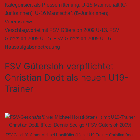
Kategorisiert als
Pressemitteilung
,
U-15 Mannschaft (C-
Juniorinnen)
,
U-16 Mannschaft (B-Juniorinnen)
,
Vereinsnews
Verschlagwortet mit
FSV Gütersloh 2009 U-13
,
FSV
Gütersloh 2009 U-15
,
FSV Gütersloh 2009 U-16
,
Hausaufgabenbetreuung
FSV Gütersloh verpflichtet
Christian Dodt als neuen U19-
Trainer
FSV-Geschäftsführer Michael Horstkötter (li.) mit U19-Trainer Christian Dodt.