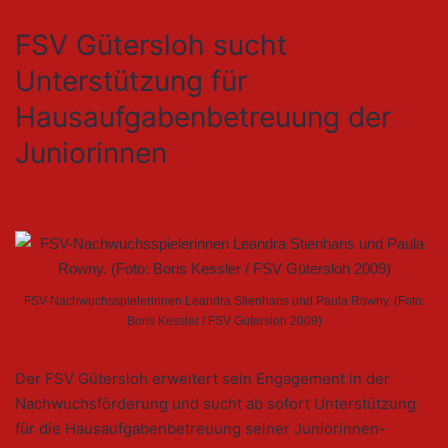
FSV Gütersloh sucht
Unterstützung für
Hausaufgabenbetreuung der
Juniorinnen
FSV-Nachwuchsspielerinnen Leandra Stienhans und Paula Rowny. (Foto:
Boris Kessler / FSV Gütersloh 2009)
Der FSV Gütersloh erweitert sein Engagement in der
Nachwuchsförderung und sucht ab sofort Unterstützung
für die Hausaufgabenbetreuung seiner Juniorinnen-