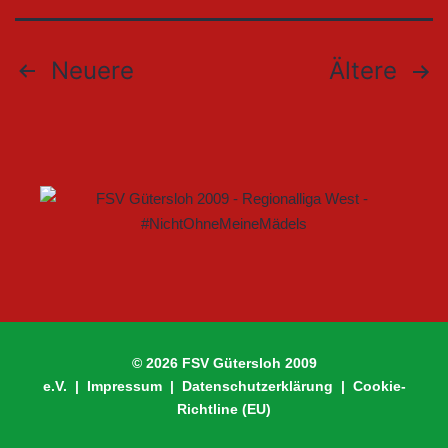
Neuere
Ältere
© 2026 FSV Gütersloh 2009
e.V. |
Impressum
|
Datenschutzerklärung
|
Cookie-
Richtline (EU)