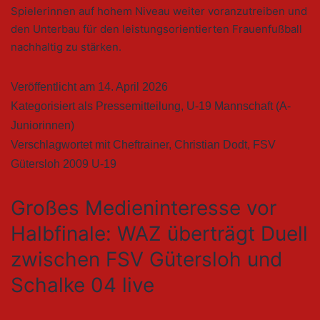
Spielerinnen auf hohem Niveau weiter voranzutreiben und
den Unterbau für den leistungsorientierten Frauenfußball
nachhaltig zu stärken.
Veröffentlicht am
14. April 2026
Kategorisiert als
Pressemitteilung
,
U-19 Mannschaft (A-
Juniorinnen)
Verschlagwortet mit
Cheftrainer
,
Christian Dodt
,
FSV
Gütersloh 2009 U-19
Großes Medieninteresse vor
Halbfinale: WAZ überträgt Duell
zwischen FSV Gütersloh und
Schalke 04 live