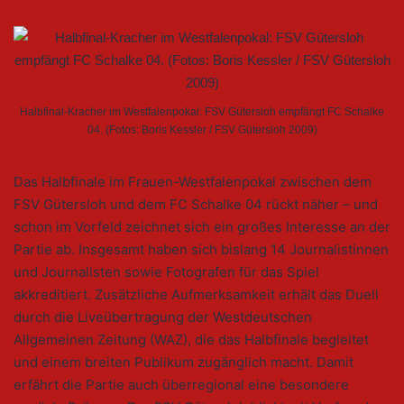
Halbfinal-Kracher im Westfalenpokal: FSV Gütersloh empfängt FC Schalke
04. (Fotos: Boris Kessler / FSV Gütersloh 2009)
Das Halbfinale im Frauen-Westfalenpokal zwischen dem
FSV Gütersloh und dem FC Schalke 04 rückt näher – und
schon im Vorfeld zeichnet sich ein großes Interesse an der
Partie ab. Insgesamt haben sich bislang 14 Journalistinnen
und Journalisten sowie Fotografen für das Spiel
akkreditiert. Zusätzliche Aufmerksamkeit erhält das Duell
durch die Liveübertragung der Westdeutschen
Allgemeinen Zeitung (WAZ), die das Halbfinale begleitet
und einem breiten Publikum zugänglich macht. Damit
erfährt die Partie auch überregional eine besondere