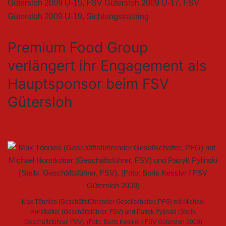
Gütersloh 2009 U-15
,
FSV Gütersloh 2009 U-17
,
FSV
Gütersloh 2009 U-19
,
Sichtungstraining
Premium Food Group
verlängert ihr Engagement als
Hauptsponsor beim FSV
Gütersloh
Max Tönnies (Geschäftsführender Gesellschafter, PFG) mit Michael
Horstkötter (Geschäftsführer, FSV) und Patryk Pylinski (Stellv.
Geschäftsführer, FSV). (Foto: Boris Kessler / FSV Gütersloh 2009)