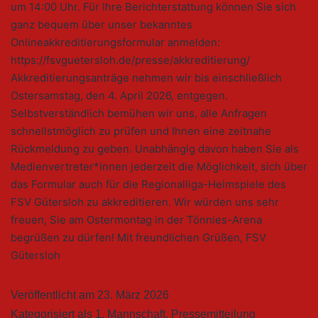
um 14:00 Uhr. Für Ihre Berichterstattung können Sie sich
ganz bequem über unser bekanntes
Onlineakkreditierungsformular anmelden:
https://fsvguetersloh.de/presse/akkreditierung/
Akkreditierungsanträge nehmen wir bis einschließlich
Ostersamstag, den 4. April 2026, entgegen.
Selbstverständlich bemühen wir uns, alle Anfragen
schnellstmöglich zu prüfen und Ihnen eine zeitnahe
Rückmeldung zu geben. Unabhängig davon haben Sie als
Medienvertreter*innen jederzeit die Möglichkeit, sich über
das Formular auch für die Regionalliga-Heimspiele des
FSV Gütersloh zu akkreditieren. Wir würden uns sehr
freuen, Sie am Ostermontag in der Tönnies-Arena
begrüßen zu dürfen! Mit freundlichen Grüßen, FSV
Gütersloh
Veröffentlicht am
23. März 2026
Kategorisiert als
1. Mannschaft
,
Pressemitteilung