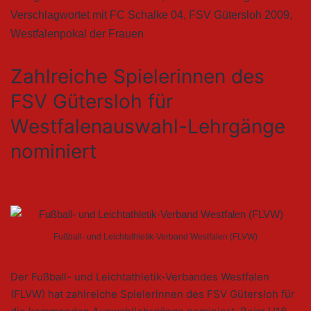
Verschlagwortet mit
FC Schalke 04
,
FSV Gütersloh 2009
,
Westfalenpokal der Frauen
Zahlreiche Spielerinnen des
FSV Gütersloh für
Westfalenauswahl-Lehrgänge
nominiert
Fußball- und Leichtathletik-Verband Westfalen (FLVW)
Der Fußball- und Leichtathletik-Verbandes Westfalen
(FLVW) hat zahlreiche Spielerinnen des FSV Gütersloh für