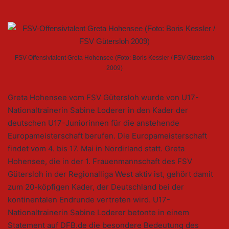
FSV-Offensivtalent Greta Hohensee (Foto: Boris Kessler / FSV Gütersloh
2009)
Greta Hohensee vom FSV Gütersloh wurde von U17-
Nationaltrainerin Sabine Loderer in den Kader der
deutschen U17-Juniorinnen für die anstehende
Europameisterschaft berufen. Die Europameisterschaft
findet vom 4. bis 17. Mai in Nordirland statt. Greta
Hohensee, die in der 1. Frauenmannschaft des FSV
Gütersloh in der Regionalliga West aktiv ist, gehört damit
zum 20-köpfigen Kader, der Deutschland bei der
kontinentalen Endrunde vertreten wird. U17-
Nationaltrainerin Sabine Loderer betonte in einem
Statement auf DFB.de die besondere Bedeutung des